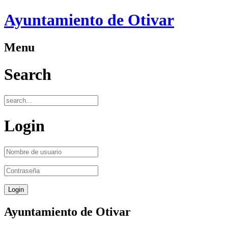
Ayuntamiento de Otivar
Menu
Search
Login
Ayuntamiento de Otivar