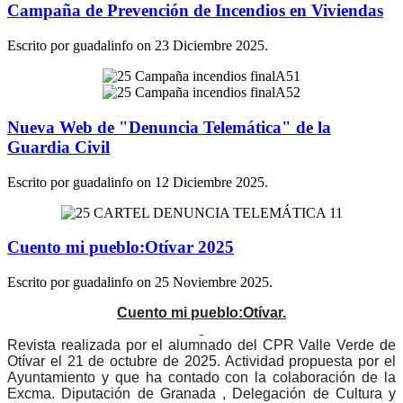
Campaña de Prevención de Incendios en Viviendas
Escrito por guadalinfo on
23 Diciembre 2025
.
Nueva Web de "Denuncia Telemática" de la
Guardia Civil
Escrito por guadalinfo on
12 Diciembre 2025
.
Cuento mi pueblo:Otívar 2025
Escrito por guadalinfo on
25 Noviembre 2025
.
Cuento mi pueblo:Otívar.
Revista realizada por el alumnado del CPR Valle Verde de
Otívar el 21 de octubre de 2025. Actividad propuesta por el
Ayuntamiento y que ha contado con la colaboración de la
Excma. Diputación de Granada , Delegación de Cultura y