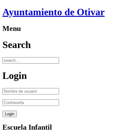
Ayuntamiento de Otivar
Menu
Search
Login
Escuela Infantil