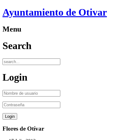
Ayuntamiento de Otivar
Menu
Search
Login
Flores de Otívar