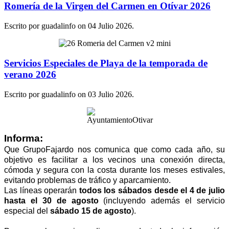
Romería de la Virgen del Carmen en Otívar 2026
Escrito por guadalinfo on
04 Julio 2026
.
Servicios Especiales de Playa de la temporada de
verano 2026
Escrito por guadalinfo on
03 Julio 2026
.
Informa:
Que GrupoFajardo nos comunica que como cada año, su
objetivo es facilitar a los vecinos una conexión directa,
cómoda y segura con la costa durante los meses estivales,
evitando problemas de tráfico y aparcamiento.
Las líneas operarán
todos los sábados desde el 4 de julio
hasta el 30 de agosto
(incluyendo además el servicio
especial del
sábado 15 de agosto
).