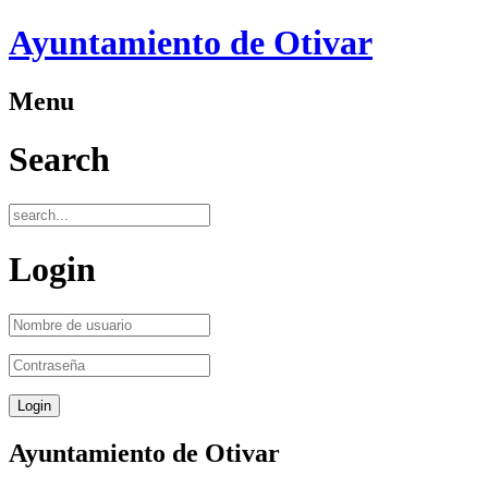
Ayuntamiento de Otivar
Menu
Search
Login
Ayuntamiento de Otivar