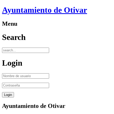
Ayuntamiento de Otivar
Menu
Search
Login
Ayuntamiento de Otivar