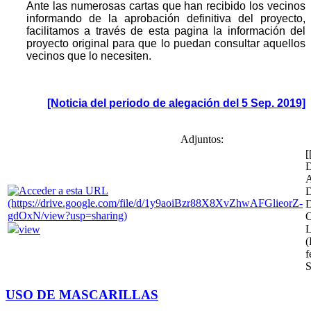
Ante las numerosas cartas que han recibido los vecinos
informando de la aprobación definitiva del proyecto,
facilitamos a través de esta pagina la información del
proyecto original para que lo puedan consultar aquellos
vecinos que lo necesiten.
[Noticia del periodo de alegación del 5 Sep. 2019]
Adjuntos:
view
(
f
S
USO DE MASCARILLAS