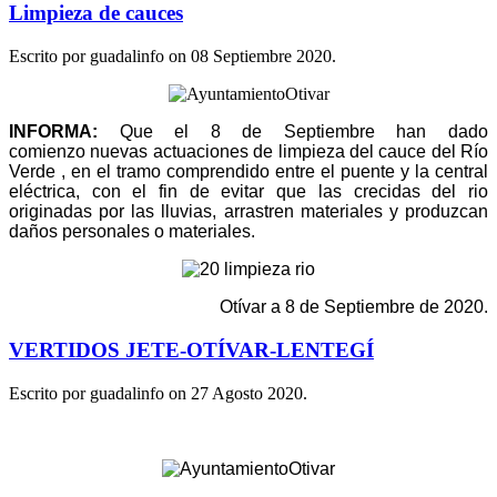
Limpieza de cauces
Escrito por guadalinfo on
08 Septiembre 2020
.
INFORMA:
Que el 8 de Septiembre han dado
comienzo nuevas actuaciones de limpieza del cauce del Río
Verde , en el tramo comprendido entre el puente y la central
eléctrica, con el fin de evitar que las crecidas del rio
originadas por las lluvias, arrastren materiales y produzcan
daños personales o materiales.
Otívar a 8 de Septiembre de 2020.
VERTIDOS JETE-OTÍVAR-LENTEGÍ
Escrito por guadalinfo on
27 Agosto 2020
.