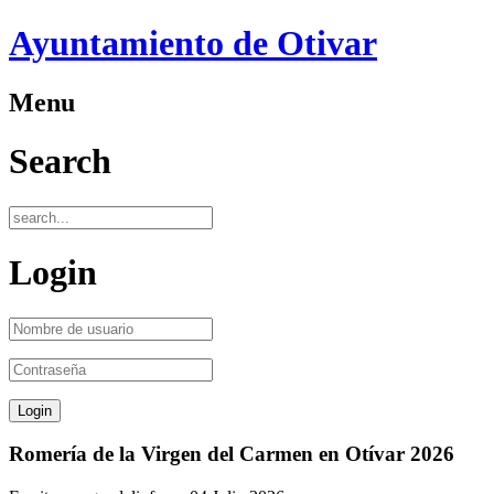
Ayuntamiento de Otivar
Menu
Search
Login
Romería de la Virgen del Carmen en Otívar 2026