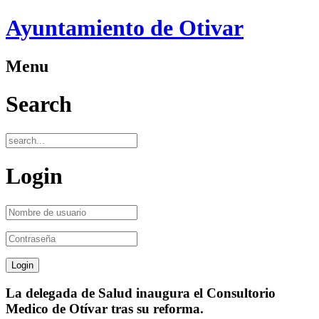
Ayuntamiento de Otivar
Menu
Search
Login
La delegada de Salud inaugura el Consultorio
Medico de Otívar tras su reforma.