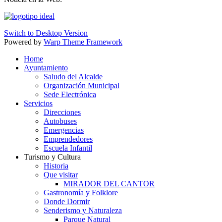
Switch to Desktop Version
Powered by
Warp Theme Framework
Home
Ayuntamiento
Saludo del Alcalde
Organización Municipal
Sede Electrónica
Servicios
Direcciones
Autobuses
Emergencias
Emprendedores
Escuela Infantil
Turismo y Cultura
Historia
Que visitar
MIRADOR DEL CANTOR
Gastronomía y Folklore
Donde Dormir
Senderismo y Naturaleza
Parque Natural