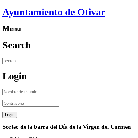
Ayuntamiento de Otivar
Menu
Search
Login
Sorteo de la barra del Día de la Virgen del Carmen