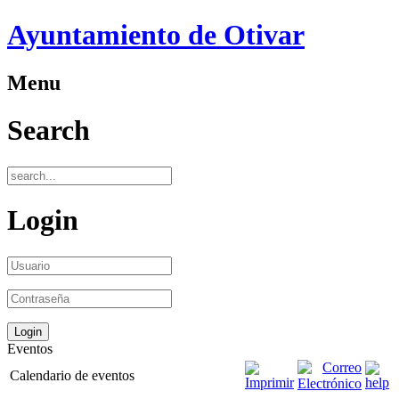
Ayuntamiento de Otivar
Menu
Search
Login
Eventos
Calendario de eventos