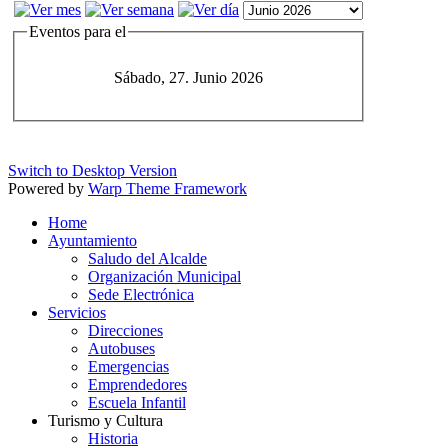
Eventos para el
Sábado, 27. Junio 2026
Switch to Desktop Version
Powered by
Warp Theme Framework
Home
Ayuntamiento
Saludo del Alcalde
Organización Municipal
Sede Electrónica
Servicios
Direcciones
Autobuses
Emergencias
Emprendedores
Escuela Infantil
Turismo y Cultura
Historia