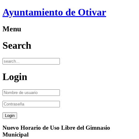
Ayuntamiento de Otivar
Menu
Search
Login
Nuevo Horario de Uso Libre del Gimnasio
Municipal