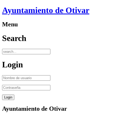
Ayuntamiento de Otivar
Menu
Search
Login
Ayuntamiento de Otivar