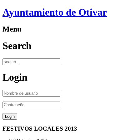
Ayuntamiento de Otivar
Menu
Search
Login
FESTIVOS LOCALES 2013