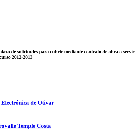
 plazo de solicitudes para cubrir mediante contrato de obra o servic
 curso 2012-2013
 Electrónica de Otivar
ovalle Temple Costa