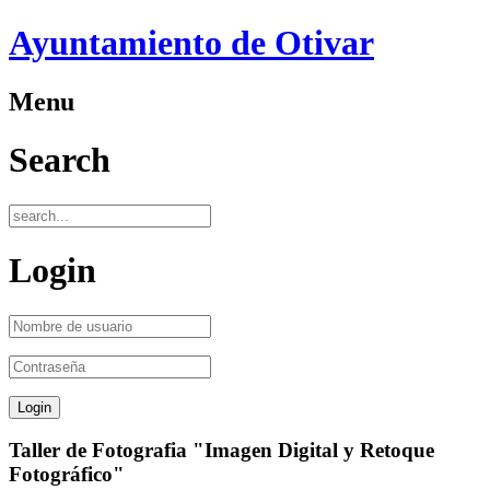
Ayuntamiento de Otivar
Menu
Search
Login
Taller de Fotografia "Imagen Digital y Retoque
Fotográfico"