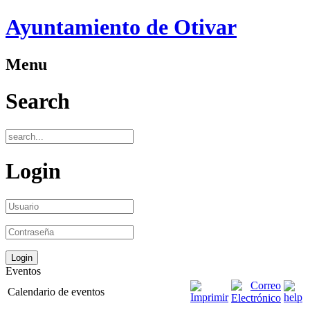
Ayuntamiento de Otivar
Menu
Search
Login
Eventos
Calendario de eventos