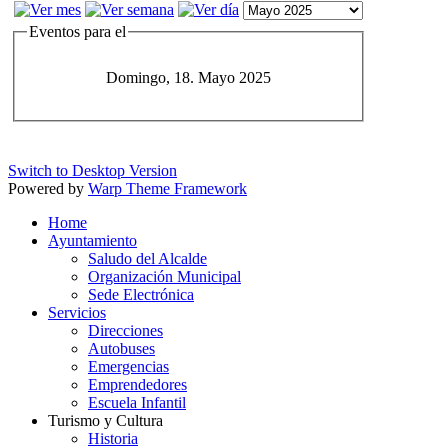
Eventos para el
Domingo, 18. Mayo 2025
Switch to Desktop Version
Powered by
Warp Theme Framework
Home
Ayuntamiento
Saludo del Alcalde
Organización Municipal
Sede Electrónica
Servicios
Direcciones
Autobuses
Emergencias
Emprendedores
Escuela Infantil
Turismo y Cultura
Historia