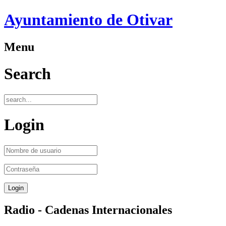
Ayuntamiento de Otivar
Menu
Search
Login
Radio - Cadenas Internacionales