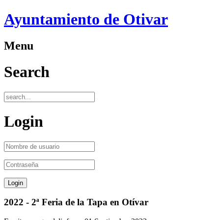
Ayuntamiento de Otivar
Menu
Search
Login
2022 - 2ª Feria de la Tapa en Otívar