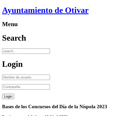
Ayuntamiento de Otivar
Menu
Search
Login
Bases de los Concursos del Día de la Níspola 2023