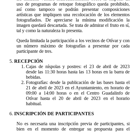
uso de programas de retoque fotográfico queda prohibido,
así como tampoco se podrán presentar composiciones
artísticas que impliquen una recolocación de los elementos
fotografiados. De apreciarse la mínima modificación la
imagen quedará descartada. Se trata de admirar el fruto en sí,
tal y como la naturaleza lo presenta.
Queda limitada la participación a los vecinos de Otívar y con
un número máximo de fotografías a presentar por cada
participante de tres.
RECEPCIÓN
Cajas de níspolas y postres: el 23 de abril de 2023
desde las 11:30 horas hasta las 13 horas en la barra de
bebidas.
Fotografías: desde la publicación de las bases hasta el
21 de abril de 2023 en el Ayuntamiento, en horario de
09:00 a 14:00 horas o en el Centro Guadalinfo de
Otívar hasta el 20 de abril de 2023 en el horario
habitual.
INSCRIPCIÓN DE PARTICIPANTES
No es necesaria una inscripción previa de participantes, si
bien en el momento de entregar su propuesta para el