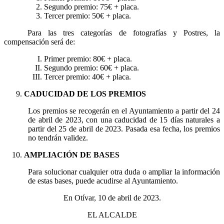
Segundo premio: 75€ + placa.
Tercer premio: 50€ + placa.
Para las tres categorías de fotografías y Postres, la
compensación será de:
Primer premio: 80€ + placa.
Segundo premio: 60€ + placa.
Tercer premio: 40€ + placa.
CADUCIDAD DE LOS PREMIOS
Los premios se recogerán en el Ayuntamiento a partir del 24
de abril de 2023, con una caducidad de 15 días naturales a
partir del 25 de abril de 2023. Pasada esa fecha, los premios
no tendrán validez.
AMPLIACIÓN DE BASES
Para solucionar cualquier otra duda o ampliar la información
de estas bases, puede acudirse al Ayuntamiento.
En Otívar, 10 de abril de 2023.
EL ALCALDE