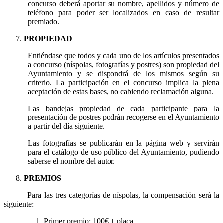
concurso deberá aportar su nombre, apellidos y número de
teléfono para poder ser localizados en caso de resultar
premiado.
PROPIEDAD
Entiéndase que todos y cada uno de los artículos presentados
a concurso (níspolas, fotografías y postres) son propiedad del
Ayuntamiento y se dispondrá de los mismos según su
criterio. La participación en el concurso implica la plena
aceptación de estas bases, no cabiendo reclamación alguna.
Las bandejas propiedad de cada participante para la
presentación de postres podrán recogerse en el Ayuntamiento
a partir del día siguiente.
Las fotografías se publicarán en la página web y servirán
para el catálogo de uso público del Ayuntamiento, pudiendo
saberse el nombre del autor.
PREMIOS
Para las tres categorías de níspolas, la compensación será la
siguiente:
Primer premio: 100€ + placa.