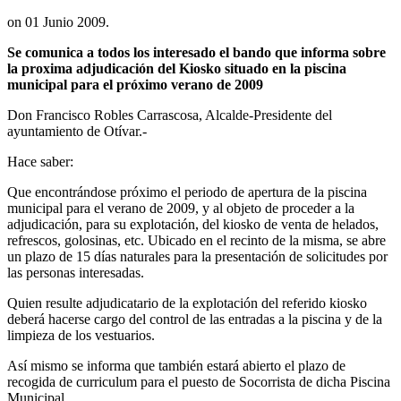
on
01 Junio 2009
.
Se comunica a todos los interesado el bando que informa sobre
la proxima adjudicación del Kiosko situado en la piscina
municipal para el próximo verano de 2009
Don Francisco Robles Carrascosa, Alcalde-Presidente del
ayuntamiento de Otívar.-
Hace saber:
Que encontrándose próximo el periodo de apertura de la piscina
municipal para el verano de 2009, y al objeto de proceder a la
adjudicación, para su explotación, del kiosko de venta de helados,
refrescos, golosinas, etc. Ubicado en el recinto de la misma, se abre
un plazo de 15 días naturales para la presentación de solicitudes por
las personas interesadas.
Quien resulte adjudicatario de la explotación del referido kiosko
deberá hacerse cargo del control de las entradas a la piscina y de la
limpieza de los vestuarios.
Así mismo se informa que también estará abierto el plazo de
recogida de curriculum para el puesto de Socorrista de dicha Piscina
Municipal.