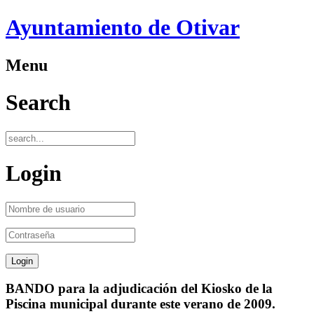
Ayuntamiento de Otivar
Menu
Search
Login
BANDO para la adjudicación del Kiosko de la
Piscina municipal durante este verano de 2009.