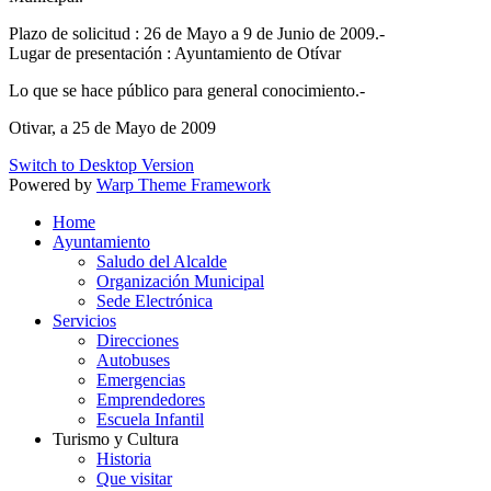
Plazo de solicitud : 26 de Mayo a 9 de Junio de 2009.-
Lugar de presentación : Ayuntamiento de Otívar
Lo que se hace público para general conocimiento.-
Otivar, a 25 de Mayo de 2009
Switch to Desktop Version
Powered by
Warp Theme Framework
Home
Ayuntamiento
Saludo del Alcalde
Organización Municipal
Sede Electrónica
Servicios
Direcciones
Autobuses
Emergencias
Emprendedores
Escuela Infantil
Turismo y Cultura
Historia
Que visitar