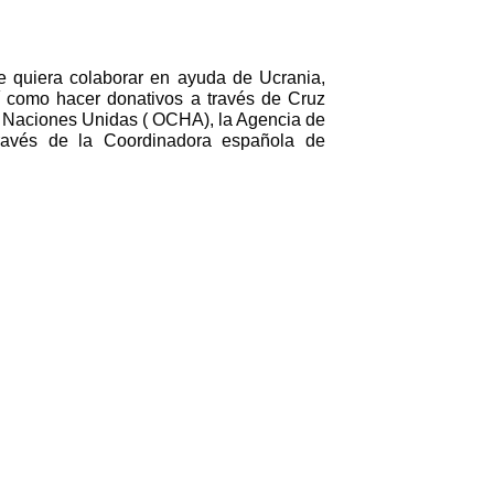
 quiera colaborar en ayuda de Ucrania, 
 como hacer donativos a través de Cruz 
e Naciones Unidas ( OCHA), la Agencia de 
avés de la Coordinadora española de 