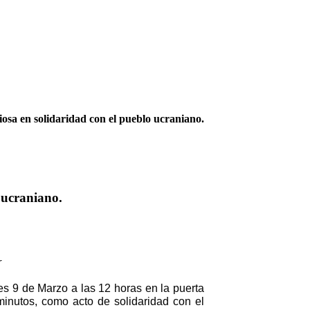
iosa en solidaridad con el pueblo ucraniano.
 ucraniano.
s 9 de Marzo a las 12 horas en la puerta 
inutos, como acto de solidaridad con el 