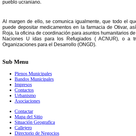
pueblo ucraniano.
Al margen de ello, se comunica igualmente, que todo el que
puede depositar medicamentos en la farmacia de Otivar, así
Roja, la oficina de coordinación para asuntos humanitarios d
Naciones U idas para los Refugiados ( ACNUR), o a tr
Organizaciones para el Desarrollo (ONGD).
Sub
Menu
Plenos Municipales
Bandos Municipales
Impresos
Contactos
Urbanismo
Asociaciones
Contactar
Mapa del Sitio
Situación Geografica
Callejero
Directorio de Negocios