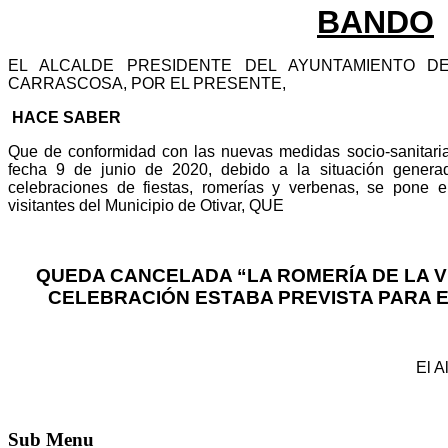
BANDO
EL ALCALDE PRESIDENTE DEL AYUNTAMIENTO DE
CARRASCOSA, POR EL PRESENTE,
HACE SABER
Que de conformidad con las nuevas medidas socio-sanitaria
fecha 9 de junio de 2020, debido a la situación genera
celebraciones de fiestas, romerías y verbenas, se pone 
visitantes del Municipio de Otivar, QUE
QUEDA CANCELADA “LA ROMERÍA DE LA V
CELEBRACIÓN ESTABA PREVISTA PARA E
El A
Sub
Menu