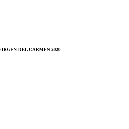
VIRGEN DEL CARMEN 2020