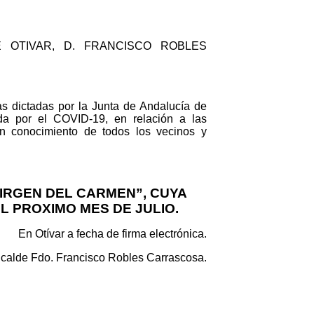
 OTIVAR, D. FRANCISCO ROBLES
s dictadas por la Junta de Andalucía de
da por el COVID-19, en relación a las
en conocimiento de todos los vecinos y
IRGEN DEL CARMEN”, CUYA
L PROXIMO MES DE JULIO.
En Otívar a fecha de firma electrónica.
lcalde Fdo. Francisco Robles Carrascosa.