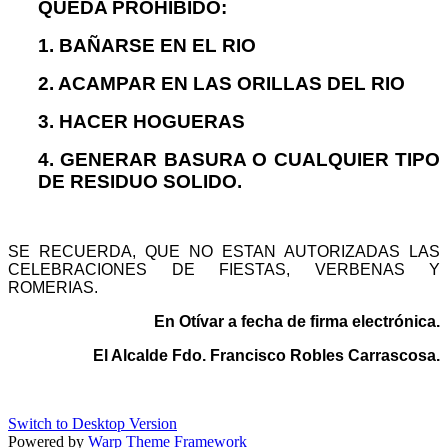
QUEDA PROHIBIDO:
1. BAÑARSE EN EL RIO
2. ACAMPAR EN LAS ORILLAS DEL RIO
3. HACER HOGUERAS
4. GENERAR BASURA O CUALQUIER TIPO
DE RESIDUO SOLIDO.
SE RECUERDA, QUE NO ESTAN AUTORIZADAS LAS
CELEBRACIONES DE FIESTAS, VERBENAS Y
ROMERIAS.
En Otívar a fecha de firma electrónica.
El Alcalde Fdo. Francisco Robles Carrascosa.
Switch to Desktop Version
Powered by
Warp Theme Framework