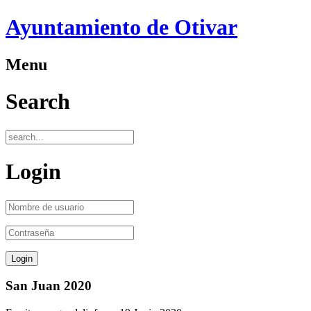
Ayuntamiento de Otivar
Menu
Search
Login
San Juan 2020