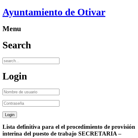
Ayuntamiento de Otivar
Menu
Search
Login
Lista definitiva para el el procedimiento de provisión
interina del puesto de trabajo SECRETARIA –