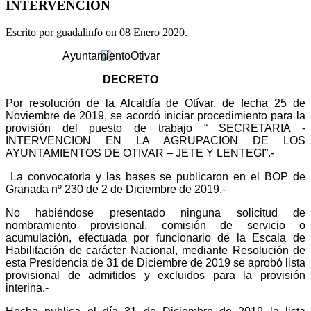
INTERVENCION
Escrito por guadalinfo on
08 Enero 2020
.
DECRETO
Por resolución de la Alcaldía de Otívar, de fecha 25 de
Noviembre de 2019, se acordó iniciar procedimiento para la
provisión del puesto de trabajo “ SECRETARIA -
INTERVENCION EN LA AGRUPACION DE LOS
AYUNTAMIENTOS DE OTIVAR – JETE Y LENTEGI”.-
La convocatoria y las bases se publicaron en el BOP de
Granada nº 230 de 2 de Diciembre de 2019.-
No habiéndose presentado ninguna solicitud de
nombramiento provisional, comisión de servicio o
acumulación, efectuada por funcionario de la Escala de
Habilitación de carácter Nacional, mediante Resolución de
esta Presidencia de 31 de Diciembre de 2019 se aprobó lista
provisional de admitidos y excluidos para la provisión
interina.-