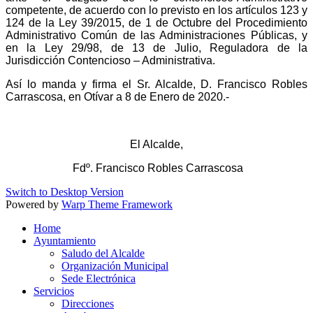
competente, de acuerdo con lo previsto en los artículos 123 y
124 de la Ley 39/2015, de 1 de Octubre del Procedimiento
Administrativo Común de las Administraciones Públicas, y
en la Ley 29/98, de 13 de Julio, Reguladora de la
Jurisdicción Contencioso – Administrativa.
Así lo manda y firma el Sr. Alcalde, D. Francisco Robles
Carrascosa, en Otívar a 8 de Enero de 2020.-
El Alcalde,
Fdº. Francisco Robles Carrascosa
Switch to Desktop Version
Powered by
Warp Theme Framework
Home
Ayuntamiento
Saludo del Alcalde
Organización Municipal
Sede Electrónica
Servicios
Direcciones