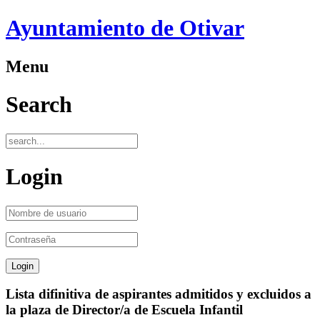
Ayuntamiento de Otivar
Menu
Search
Login
Lista difinitiva de aspirantes admitidos y excluidos a
la plaza de Director/a de Escuela Infantil