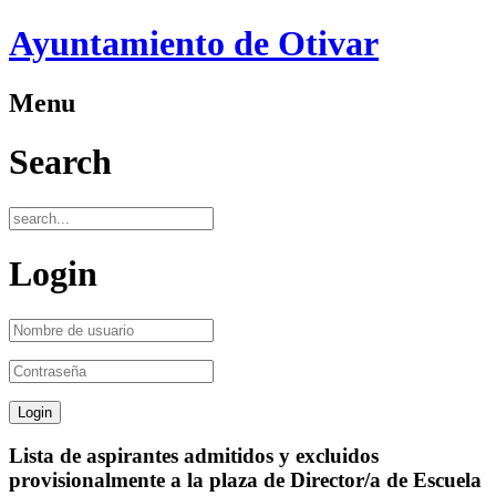
Ayuntamiento de Otivar
Menu
Search
Login
Lista de aspirantes admitidos y excluidos
provisionalmente a la plaza de Director/a de Escuela