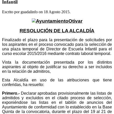
Infantil
Escrito por guadalinfo on
18 Agosto 2015
.
RESOLUCIÓN DE LA ALCALDÍA
Finalizado el plazo para la presentación de solicitudes por
los aspirantes en el proceso convocado para la selección de
una plaza temporal de Director de Escuela Infantil para el
curso escolar 2015/2016 mediante contrato laboral temporal.
Vista la documentación presentada por los distintos
aspirantes al objeto de justificar su derecho a ser incluidos
en la relación de admitiros,
Esta Alcaldía en uso de las atribuciones que tiene
conferidas, ha resuelto:
Primero.-
Declarar aprobadas provisionalmente las listas de
admitidos y excluidos en el citado proceso de selección,
exponiéndose las listas en el tablón de anuncios del
Ayuntamiento de conformidad con lo establecido en la Base
Quinta de la convocatoria, durante el plazo del 19 al 21 de