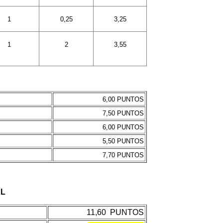
1
0,25
3,25
1
2
3,55
6,00 PUNTOS
7,50 PUNTOS
6,00 PUNTOS
5,50 PUNTOS
7,70 PUNTOS
AL
11,60
PUNTOS