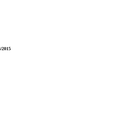
4/2015