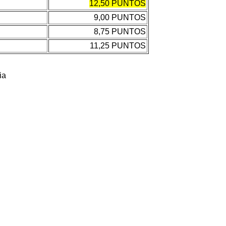
12,50
PUNTOS
9,00
PUNTOS
8,75
PUNTOS
11,25
PUNTOS