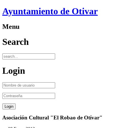
Ayuntamiento de Otivar
Menu
Search
Login
Asociación Cultural "El Robao de Otívar"