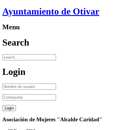
Ayuntamiento de Otivar
Menu
Search
Login
Asociación de Mujeres "Alcalde Caridad"