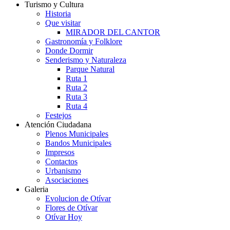
Turismo y Cultura
Historia
Que visitar
MIRADOR DEL CANTOR
Gastronomía y Folklore
Donde Dormir
Senderismo y Naturaleza
Parque Natural
Ruta 1
Ruta 2
Ruta 3
Ruta 4
Festejos
Atención Ciudadana
Plenos Municipales
Bandos Municipales
Impresos
Contactos
Urbanismo
Asociaciones
Galeria
Evolucion de Otívar
Flores de Otívar
Otívar Hoy