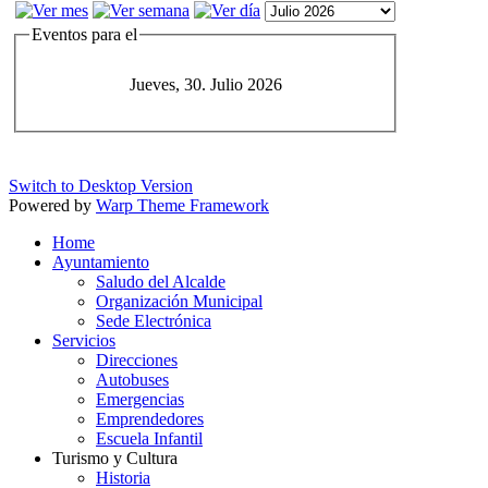
Eventos para el
Jueves, 30. Julio 2026
Switch to Desktop Version
Powered by
Warp Theme Framework
Home
Ayuntamiento
Saludo del Alcalde
Organización Municipal
Sede Electrónica
Servicios
Direcciones
Autobuses
Emergencias
Emprendedores
Escuela Infantil
Turismo y Cultura
Historia