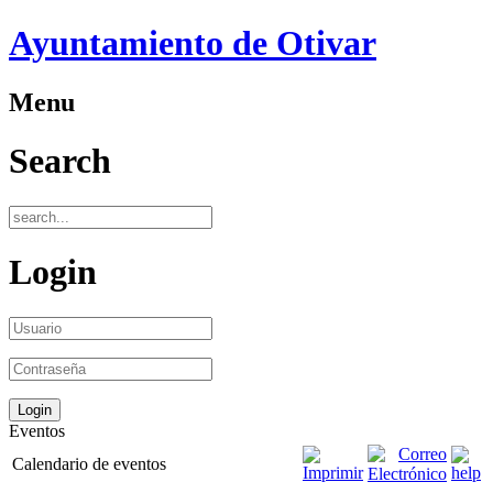
Ayuntamiento de Otivar
Menu
Search
Login
Eventos
Calendario de eventos