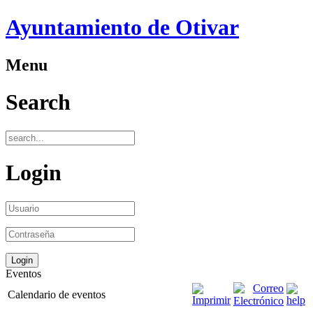
Ayuntamiento de Otivar
Menu
Search
Login
Eventos
Calendario de eventos