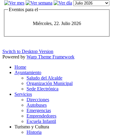
Eventos para el
Miércoles, 22. Julio 2026
Switch to Desktop Version
Powered by
Warp Theme Framework
Home
Ayuntamiento
Saludo del Alcalde
Organización Municipal
Sede Electrónica
Servicios
Direcciones
Autobuses
Emergencias
Emprendedores
Escuela Infantil
Turismo y Cultura
Historia