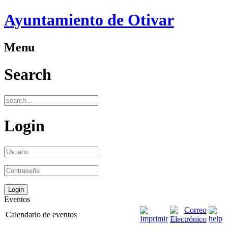
Ayuntamiento de Otivar
Menu
Search
Login
Eventos
Calendario de eventos