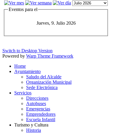
Eventos para el
Jueves, 9. Julio 2026
Switch to Desktop Version
Powered by
Warp Theme Framework
Home
Ayuntamiento
Saludo del Alcalde
Organización Municipal
Sede Electrónica
Servicios
Direcciones
Autobuses
Emergencias
Emprendedores
Escuela Infantil
Turismo y Cultura
Historia