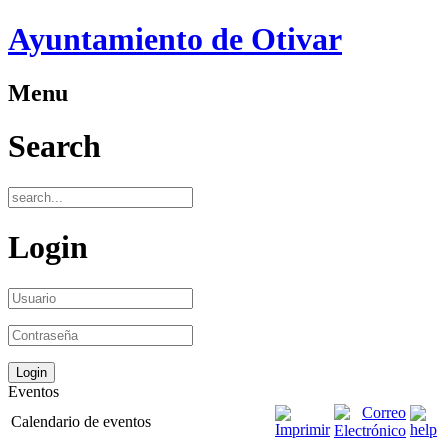
Ayuntamiento de Otivar
Menu
Search
Login
Eventos
Calendario de eventos