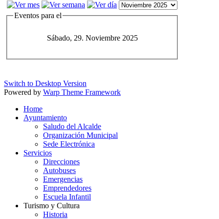
Eventos para el
Sábado, 29. Noviembre 2025
Switch to Desktop Version
Powered by
Warp Theme Framework
Home
Ayuntamiento
Saludo del Alcalde
Organización Municipal
Sede Electrónica
Servicios
Direcciones
Autobuses
Emergencias
Emprendedores
Escuela Infantil
Turismo y Cultura
Historia